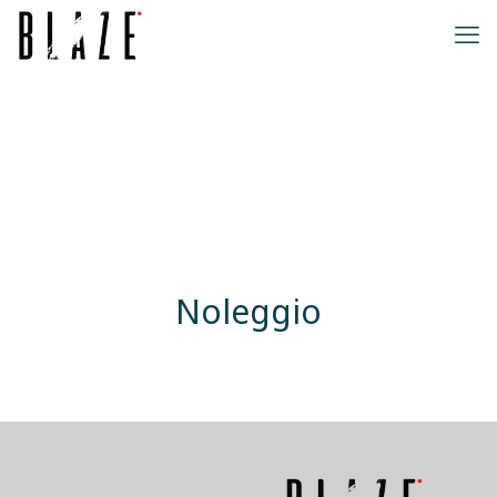
Noleggio